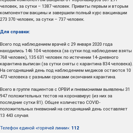
человек, за сутки – 1387 человек. Привиты первым и вторым
компонентом вакцины и завершили полный курс вакцинации
273 370 человек, за сутки – 737 человек.
Для справки:
Всего под наблюдением врачей с 29 января 2020 года
находились 146 104 человека (за сутки под наблюдение взяты
768 человек), 135 631 человек по истечении 14-дневного
карантина выписан (за сутки сняты с карантина 834 человека).
На сегодняшний день под наблюдением медиков остаются 10
473 человека с разными сроками окончания карантина.
Всего в группе пациентов с ОРВИ и пневмониями выявлены 31
947 положительных тестов на коронавирус (из них за
последние сутки 81). Общее количество COVID-
положительных пневмоний на сегодняшний день составляет
13 443 случая.
Телефон единой «горячей линии»:
112