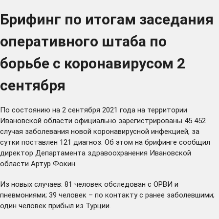
Брифинг по итогам заседания
оперативного штаба по
борьбе с коронавирусом 2
сентября
По состоянию на 2 сентября 2021 года на территории
Ивановской области официально зарегистрированы 45 452
случая заболевания новой коронавирусной инфекцией, за
сутки поставлен 121 диагноз. Об этом на брифинге сообщил
директор Департамента здравоохранения Ивановской
области Артур Фокин.
Из новых случаев: 81 человек обследован с ОРВИ и
пневмониями; 39 человек – по контакту с ранее заболевшими;
один человек прибыл из Турции.