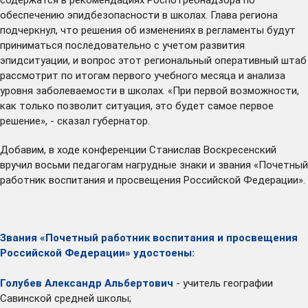
обеспечению эпидбезопасности в школах. Глава региона
подчеркнул, что решения об изменениях в регламенты будут
приниматься последовательно с учетом развития
эпидситуации, и вопрос этот региональный оперативный штаб
рассмотрит по итогам первого учебного месяца и анализа
уровня заболеваемости в школах. «При первой возможности,
как только позволит ситуация, это будет самое первое
решение», - сказал губернатор.
Добавим, в ходе конференции Станислав Воскресенский
вручил восьми педагогам нагрудные знаки и звания «Почетный
работник воспитания и просвещения Российской Федерации».
Звания «Почетный работник воспитания и просвещения
Российской Федерации» удостоены:
Голубев Александр Альбертович
- учитель географии
Савинской средней школы;