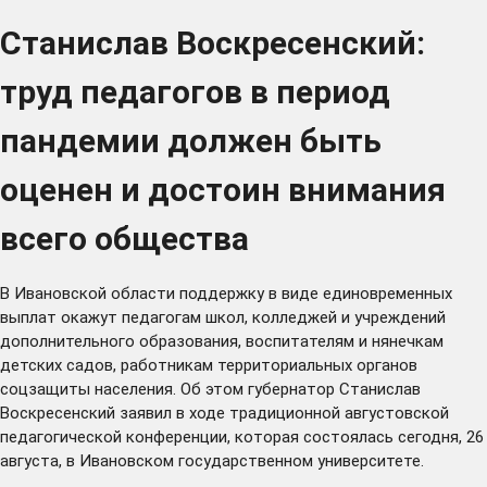
Станислав Воскресенский:
труд педагогов в период
пандемии должен быть
оценен и достоин внимания
всего общества
В Ивановской области поддержку в виде единовременных
выплат окажут педагогам школ, колледжей и учреждений
дополнительного образования, воспитателям и нянечкам
детских садов, работникам территориальных органов
соцзащиты населения. Об этом губернатор Станислав
Воскресенский заявил в ходе традиционной августовской
педагогической конференции, которая состоялась сегодня, 26
августа, в Ивановском государственном университете.