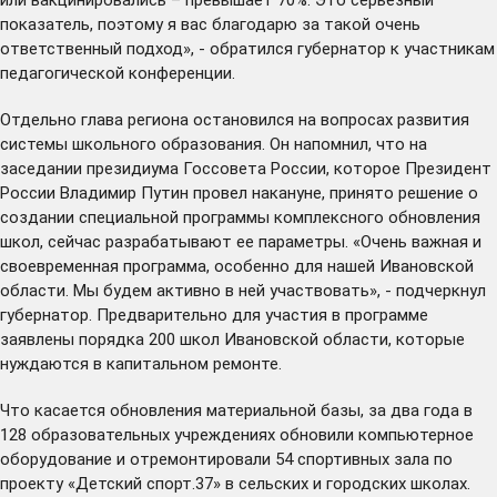
показатель, поэтому я вас благодарю за такой очень
ответственный подход», - обратился губернатор к участникам
педагогической конференции.
Отдельно глава региона остановился на вопросах развития
системы школьного образования. Он напомнил, что на
заседании президиума Госсовета России, которое Президент
России Владимир Путин
провел
накануне, принято решение о
создании специальной программы комплексного обновления
школ, сейчас разрабатывают ее параметры. «Очень важная и
своевременная программа, особенно для нашей Ивановской
области. Мы будем активно в ней участвовать», - подчеркнул
губернатор. Предварительно для участия в программе
заявлены порядка 200 школ Ивановской области, которые
нуждаются в капитальном ремонте.
Что касается обновления материальной базы, за два года в
128 образовательных учреждениях обновили компьютерное
оборудование и отремонтировали 54 спортивных зала по
проекту «Детский спорт.37» в сельских и городских школах.