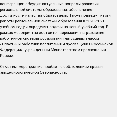
конференции обсудят актуальные вопросы развития
региональной системы образования, обеспечение
доступности качества образования. Также подведут итоги
работы региональной системы образования в 2020-2021
учебном году и определят задачи на новый учебный год. В
рамках мероприятия состоится церемония награждения
работников системы образования нагрудным знаком
«Почетный работник воспитания и просвещения Российской
Федерации», учрежденным Министерством просвещения
России.
Отметим, мероприятие пройдет с соблюдением правил
эпидемиологической безопасности.