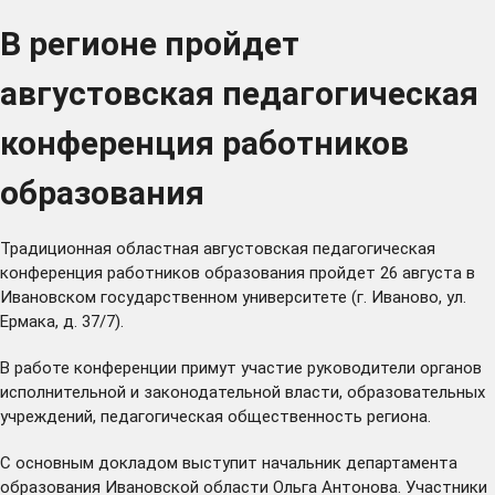
В регионе пройдет
августовская педагогическая
конференция работников
образования
Традиционная областная августовская педагогическая
конференция работников образования пройдет 26 августа в
Ивановском государственном университете (г. Иваново, ул.
Ермака, д. 37/7).
В работе конференции примут участие руководители органов
исполнительной и законодательной власти, образовательных
учреждений, педагогическая общественность региона.
С основным докладом выступит начальник департамента
образования Ивановской области Ольга Антонова. Участники