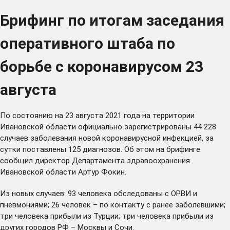
Брифинг по итогам заседания
оперативного штаба по
борьбе с коронавирусом 23
августа
По состоянию на 23 августа 2021 года на территории
Ивановской области официально зарегистрированы 44 228
случаев заболевания новой коронавирусной инфекцией, за
сутки поставлены 125 диагнозов. Об этом на брифинге
сообщил директор Департамента здравоохранения
Ивановской области Артур Фокин.
Из новых случаев: 93 человека обследованы с ОРВИ и
пневмониями; 26 человек – по контакту с ранее заболевшими;
три человека прибыли из Турции; три человека прибыли из
других городов РФ – Москвы и Сочи.