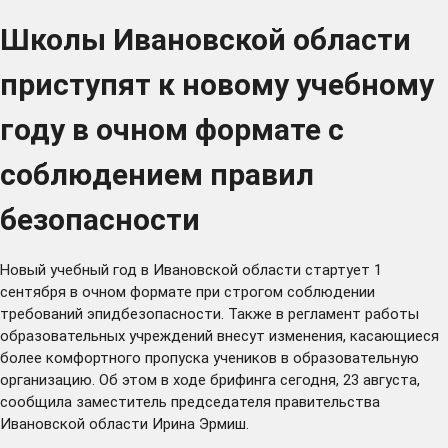
Школы Ивановской области
приступят к новому учебному
году в очном формате с
соблюдением правил
безопасности
Новый учебный год в Ивановской области стартует 1
сентября в очном формате при строгом соблюдении
требований эпидбезопасности. Также в регламент работы
образовательных учреждений внесут изменения, касающиеся
более комфортного пропуска учеников в образовательную
организацию. Об этом в ходе брифинга сегодня, 23 августа,
сообщила заместитель председателя правительства
Ивановской области Ирина Эрмиш.