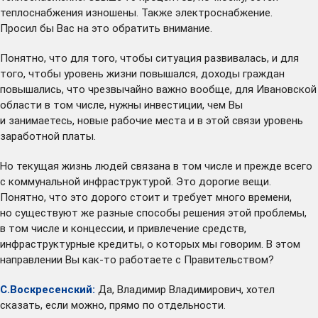
теплоснабжения изношены. Также электроснабжение.
Просил бы Вас на это обратить внимание.
Понятно, что для того, чтобы ситуация развивалась, и для
того, чтобы уровень жизни повышался, доходы граждан
повышались, что чрезвычайно важно вообще, для Ивановской
области в том числе, нужны инвестиции, чем Вы
и занимаетесь, новые рабочие места и в этой связи уровень
заработной платы.
Но текущая жизнь людей связана в том числе и прежде всего
с коммунальной инфраструктурой. Это дорогие вещи.
Понятно, что это дорого стоит и требует много времени,
но существуют же разные способы решения этой проблемы,
в том числе и концессии, и привлечение средств,
инфраструктурные кредиты, о которых мы говорим. В этом
направлении Вы как-то работаете с Правительством?
С.Воскресенский:
Да, Владимир Владимирович, хотел
сказать, если можно, прямо по отдельности.