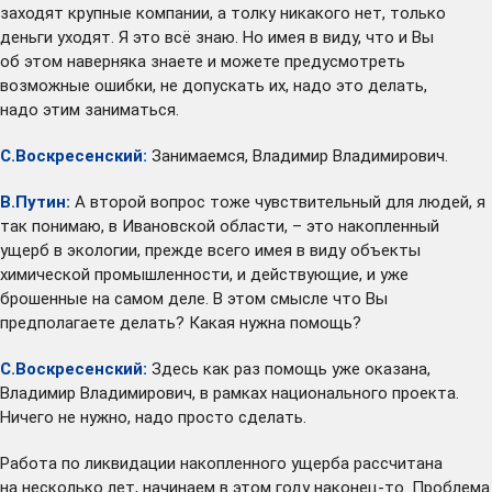
заходят крупные компании, а толку никакого нет, только
деньги уходят. Я это всё знаю. Но имея в виду, что и Вы
об этом наверняка знаете и можете предусмотреть
возможные ошибки, не допускать их, надо это делать,
надо этим заниматься.
С.Воскресенский:
Занимаемся, Владимир Владимирович.
В.Путин:
А второй вопрос тоже чувствительный для людей, я
так понимаю, в Ивановской области, – это накопленный
ущерб в экологии, прежде всего имея в виду объекты
химической промышленности, и действующие, и уже
брошенные на самом деле. В этом смысле что Вы
предполагаете делать? Какая нужна помощь?
С.Воскресенский:
Здесь как раз помощь уже оказана,
Владимир Владимирович, в рамках национального проекта.
Ничего не нужно, надо просто сделать.
Работа по ликвидации накопленного ущерба рассчитана
на несколько лет, начинаем в этом году наконец-то. Проблема