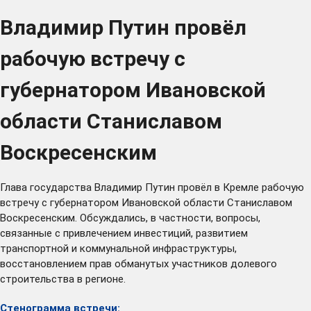
Владимир Путин провёл
рабочую встречу с
губернатором Ивановской
области Станиславом
Воскресенским
Глава государства Владимир Путин провёл в Кремле рабочую
встречу с губернатором Ивановской области Станиславом
Воскресенским. Обсуждались, в частности, вопросы,
связанные с привлечением инвестиций, развитием
транспортной и коммунальной инфраструктуры,
восстановлением прав обманутых участников долевого
строительства в регионе.
Стенограмма встречи: