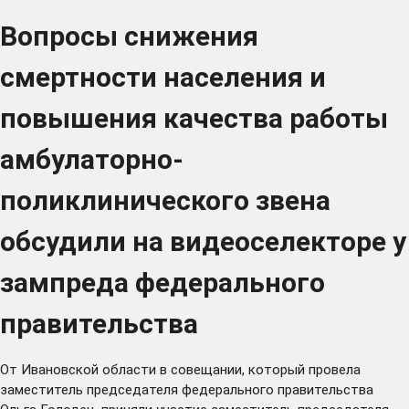
Вопросы снижения
смертности населения и
повышения качества работы
амбулаторно-
поликлинического звена
обсудили на видеоселекторе у
зампреда федерального
правительства
От Ивановской области в совещании, который провела
заместитель председателя федерального правительства