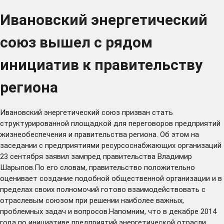
Ивановский энергетический
союз вышел с рядом
инициатив к правительству
региона
Ивановский энергетический союз призван стать
структурированной площадкой для переговоров предприятий
жизнеобеспечения и правительства региона. Об этом на
заседании с предприятиями ресурсоснабжающих организаций
23 сентября заявил зампред правительства Владимир
Шарыпов.По его словам, правительство положительно
оценивает создание подобной общественной организации и в
пределах своих полномочий готово взаимодействовать с
отраслевым союзом при решении наиболее важных,
проблемных задач и вопросов.Напомним, что в декабре 2014
года по инициативе предприятий энергетической отрасли