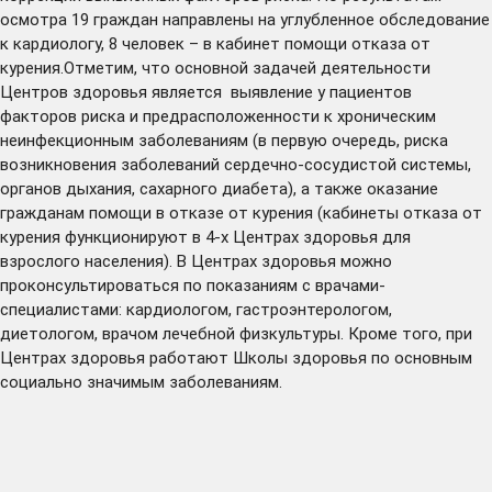
осмотра 19 граждан направлены на углубленное обследование
к кардиологу, 8 человек – в кабинет помощи отказа от
курения.Отметим, что основной задачей деятельности
Центров здоровья является выявление у пациентов
факторов риска и предрасположенности к хроническим
неинфекционным заболеваниям (в первую очередь, риска
возникновения заболеваний сердечно-сосудистой системы,
органов дыхания, сахарного диабета), а также оказание
гражданам помощи в отказе от курения (кабинеты отказа от
курения функционируют в 4-х Центрах здоровья для
взрослого населения). В Центрах здоровья можно
проконсультироваться по показаниям с врачами-
специалистами: кардиологом, гастроэнтерологом,
диетологом, врачом лечебной физкультуры. Кроме того, при
Центрах здоровья работают Школы здоровья по основным
социально значимым заболеваниям.