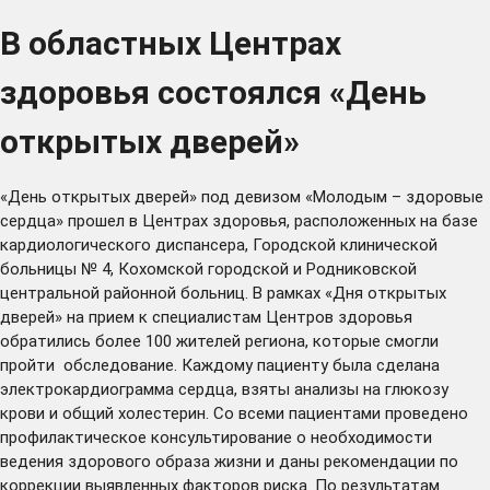
В областных Центрах
здоровья состоялся «День
открытых дверей»
«День открытых дверей» под девизом «Молодым – здоровые
сердца» прошел в Центрах здоровья, расположенных на базе
кардиологического диспансера, Городской клинической
больницы № 4, Кохомской городской и Родниковской
центральной районной больниц. В рамках «Дня открытых
дверей» на прием к специалистам Центров здоровья
обратились более 100 жителей региона, которые смогли
пройти обследование. Каждому пациенту была сделана
электрокардиограмма сердца, взяты анализы на глюкозу
крови и общий холестерин. Со всеми пациентами проведено
профилактическое консультирование о необходимости
ведения здорового образа жизни и даны рекомендации по
коррекции выявленных факторов риска. По результатам