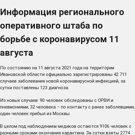
Информация регионального
оперативного штаба по
борьбе с коронавирусом 11
августа
По состоянию на 11 августа 2021 года на территории
Ивановской области официально зарегистрированы 42 711
случаев заболевания новой коронавирусной инфекцией, за
сутки поставлены 123 диагноза.
Из новых случаев: 90 человек обследованы с ОРВИ и
пневмониями; 32 человека – по контакту с ранее заболевшими;
один человек прибыл из Москвы.
В целом под наблюдением медиков остаются 9106 человек с
разными сроками окончания карантина. За сутки взяты 2774