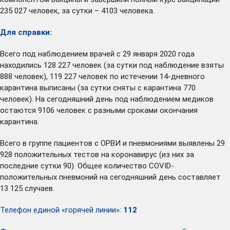
235 027 человек, за сутки – 4103 человека.
Для справки:
Всего под наблюдением врачей с 29 января 2020 года
находились 128 227 человек (за сутки под наблюдение взяты
888 человек), 119 227 человек по истечении 14-дневного
карантина выписаны (за сутки сняты с карантина 770
человек). На сегодняшний день под наблюдением медиков
остаются 9106 человек с разными сроками окончания
карантина.
Всего в группе пациентов с ОРВИ и пневмониями выявлены 29
928 положительных тестов на коронавирус (из них за
последние сутки 90). Общее количество COVID-
положительных пневмоний на сегодняшний день составляет
13 125 случаев.
Телефон единой «горячей линии»:
112