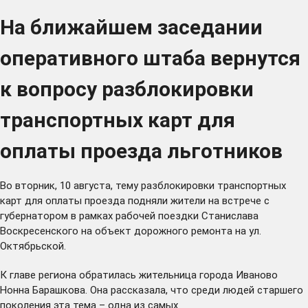
На ближайшем заседании
оперативного штаба вернутся
к вопросу разблокировки
транспортных карт для
оплаты проезда льготников
Во вторник, 10 августа, тему разблокировки транспортных
карт для оплаты проезда подняли жители на встрече с
губернатором в рамках рабочей поездки Станислава
Воскресенского на объект дорожного ремонта на ул.
Октябрьской.
К главе региона обратилась жительница города Иваново
Нонна Барашкова. Она рассказала, что среди людей старшего
поколения эта тема – одна из самых