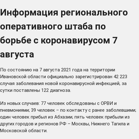
Информация регионального
оперативного штаба по
борьбе с коронавирусом 7
августа
По состоянию на 7 августа 2021 года на территории
Ивановской области официально зарегистрирован 42 223
случая заболевания новой коронавирусной инфекцией, за
сутки поставлены 122 диагноза.
Из новых случаев: 77 человек обследованы с ОРВИ и
пневмониями; 39 человек – по контакту с ранее заболевшими;
один человек прибыл из Абхазии; пять человек прибыли из
других городов и регионов РФ – Москвы, Нижнего Тагила и
Московской области.