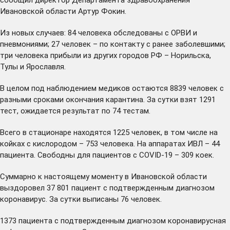
Ивановской области Артур Фокин.
Из новых случаев: 84 человека обследованы с ОРВИ и
пневмониями; 27 человек – по контакту с ранее заболевшими;
три человека прибыли из других городов РФ – Норильска,
Тулы и Ярославля.
В целом под наблюдением медиков остаются 8839 человек с
разными сроками окончания карантина. За сутки взят 1291
тест, ожидается результат по 74 тестам.
Всего в стационаре находятся 1225 человек, в том числе на
койках с кислородом – 753 человека. На аппаратах ИВЛ – 44
пациента. Свободны для пациентов с COVID-19 – 309 коек.
Суммарно к настоящему моменту в Ивановской области
выздоровел 37 801 пациент с подтвержденным диагнозом
коронавирус. За сутки выписаны 76 человек.
1373 пациента с подтвержденным диагнозом коронавирусная