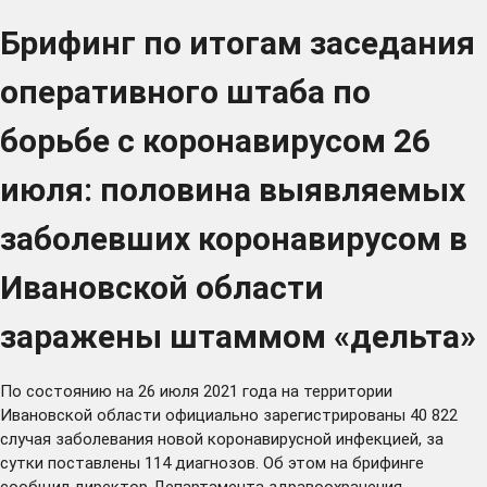
Брифинг по итогам заседания
оперативного штаба по
борьбе с коронавирусом 26
июля: половина выявляемых
заболевших коронавирусом в
Ивановской области
заражены штаммом «дельта»
По состоянию на 26 июля 2021 года на территории
Ивановской области официально зарегистрированы 40 822
случая заболевания новой коронавирусной инфекцией, за
сутки поставлены 114 диагнозов. Об этом на брифинге
сообщил директор Департамента здравоохранения