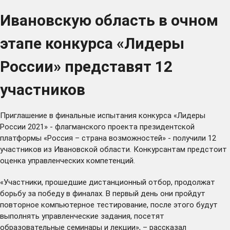
Ивановскую область в очном
этапе конкурса «Лидеры
России» представят 12
участников
Приглашение в финальные испытания конкурса «Лидеры
России 2021» - флагманского проекта президентской
платформы
«Россия – страна возможностей»
- получили 12
участников из Ивановской области. Конкурсантам предстоит
оценка управленческих компетенций.
«Участники, прошедшие дистанционный отбор, продолжат
борьбу за победу в финалах. В первый день они пройдут
повторное компьютерное тестирование, после этого будут
выполнять управленческие задания, посетят
образовательные семинары и лекции», – рассказал