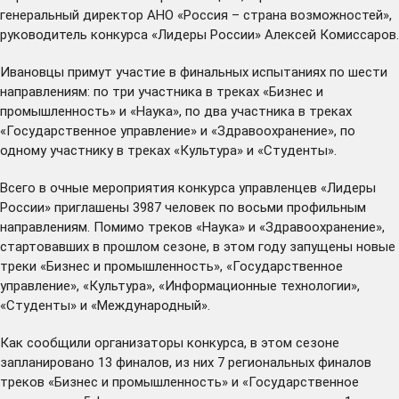
генеральный директор АНО «Россия – страна возможностей»,
руководитель конкурса «Лидеры России» Алексей Комиссаров.
Ивановцы примут участие в финальных испытаниях по шести
направлениям: по три участника в треках «Бизнес и
промышленность» и «Наука», по два участника в треках
«Государственное управление» и «Здравоохранение», по
одному участнику в треках «Культура» и «Студенты».
Всего в очные мероприятия конкурса управленцев «Лидеры
России» приглашены 3987 человек по восьми профильным
направлениям. Помимо треков «Наука» и «Здравоохранение»,
стартовавших в прошлом сезоне, в этом году запущены новые
треки «Бизнес и промышленность», «Государственное
управление», «Культура», «Информационные технологии»,
«Студенты» и «Международный».
Как сообщили организаторы конкурса, в этом сезоне
запланировано 13 финалов, из них 7 региональных финалов
треков «Бизнес и промышленность» и «Государственное