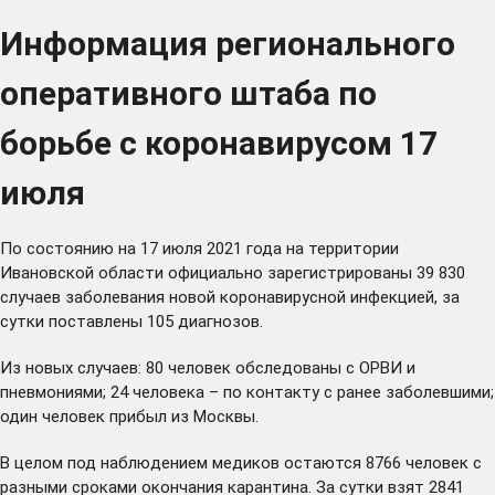
Информация регионального
оперативного штаба по
борьбе с коронавирусом 17
июля
По состоянию на 17 июля 2021 года на территории
Ивановской области официально зарегистрированы 39 830
случаев заболевания новой коронавирусной инфекцией, за
сутки поставлены 105 диагнозов.
Из новых случаев: 80 человек обследованы с ОРВИ и
пневмониями; 24 человека – по контакту с ранее заболевшими;
один человек прибыл из Москвы.
В целом под наблюдением медиков остаются 8766 человек с
разными сроками окончания карантина. За сутки взят 2841