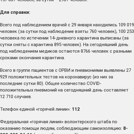
Для справки:
Всего под наблюдением врачей с 29 января находились 109 019
человек (за сутки под наблюдение взяты 760 человек), 100 253
человека по истечении 14-дневного карантина выписаны (за
сутки сняты с карантина 895 человек). На сегодняшний день
под наблюдением медиков остаются 8766 человек с разными
сроками окончания карантина.
Всего в группе пациентов с ОРВИ и пневмониями выявлены 27
929 положительных тестов на коронавирус (из них за
последние сутки 80). Общее количество COVID-
положительных пневмоний на сегодняшний день составляет
12 710 случаев.
Телефон единой «горячей линии»:
112
Федеральная «горячая линия» волонтерского штаба по
оказанию помощи людям, соблюдающим самоизоляцию:
8-