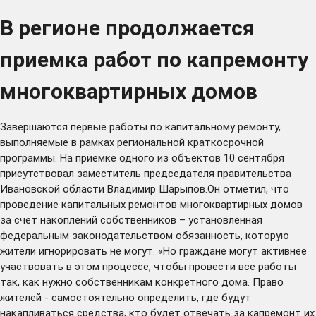
В регионе продолжается
приемка работ по капремонту
многоквартирных домов
Завершаются первые работы по капитальному ремонту,
выполняемые в рамках региональной краткосрочной
программы. На приемке одного из объектов 10 сентября
присутствовал заместитель председателя правительства
Ивановской области Владимир Шарыпов.Он отметил, что
проведение капитальных ремонтов многоквартирных домов
за счет накоплений собственников – установленная
федеральным законодательством обязанность, которую
жители игнорировать не могут. «Но граждане могут активнее
участвовать в этом процессе, чтобы провести все работы
так, как нужно собственникам конкретного дома. Право
жителей - самостоятельно определить, где будут
накапливаться средства, кто будет отвечать за капремонт их