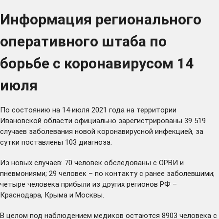
Информация регионального
оперативного штаба по
борьбе с коронавирусом 14
июля
По состоянию на 14 июля 2021 года на территории
Ивановской области официально зарегистрированы 39 519
случаев заболевания новой коронавирусной инфекцией, за
сутки поставлены 103 диагноза.
Из новых случаев: 70 человек обследованы с ОРВИ и
пневмониями; 29 человек – по контакту с ранее заболевшими;
четыре человека прибыли из других регионов РФ –
Краснодара, Крыма и Москвы.
В целом под наблюдением медиков остаются 8903 человека с