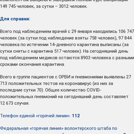
149 745 человек, за сутки – 3012 человек.
Для справки:
Всего под наблюдением врачей с 29 января находились 106 747
человек (за сутки под наблюдение взяты 758 человек), 97 844
человека по истечении 14-дневного карантина выписаны (за
сутки сняты с карантина 517 человек). На сегодняшний день
под наблюдением медиков остаются 8903 человека с разными
сроками окончания карантина.
Всего в группе пациентов с ОРВИ и пневмониями выявлены 27
713 положительных тестов на коронавирус (из них за
последние сутки 70). Общее количество COVID-
положительных пневмоний на сегодняшний день составляет
12 673 случая.
Телефон единой «горячей линии»:
112
Федеральная «горячая линия» волонтерского штаба по