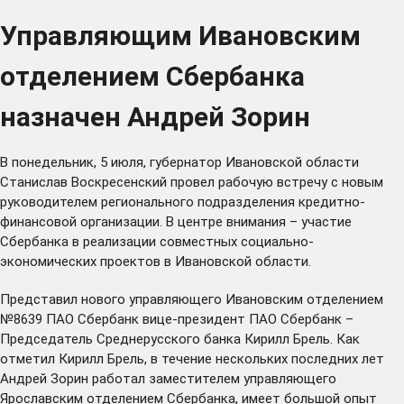
Управляющим Ивановским
отделением Сбербанка
назначен Андрей Зорин
В понедельник, 5 июля, губернатор Ивановской области
Станислав Воскресенский провел рабочую встречу с новым
руководителем регионального подразделения кредитно-
финансовой организации. В центре внимания – участие
Сбербанка в реализации совместных социально-
экономических проектов в Ивановской области.
Представил нового управляющего Ивановским отделением
№8639 ПАО Сбербанк вице-президент ПАО Сбербанк –
Председатель Среднерусского банка Кирилл Брель. Как
отметил Кирилл Брель, в течение нескольких последних лет
Андрей Зорин работал заместителем управляющего
Ярославским отделением Сбербанка, имеет большой опыт