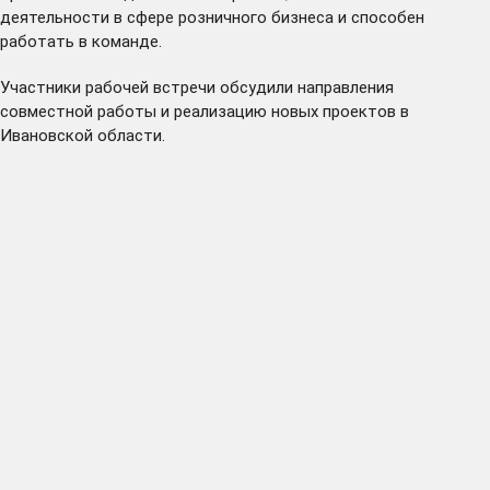
деятельности в сфере розничного бизнеса и способен
работать в команде.
Участники рабочей встречи обсудили направления
совместной работы и реализацию новых проектов в
Ивановской области.