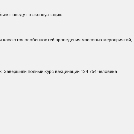
бъект введут в эксплуатацию.
и касаются особенностей проведения массовых мероприятий,
. Завершили полный курс вакцинации 134 754 человека.