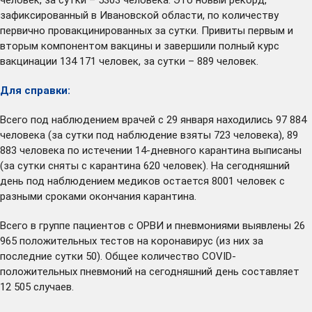
зафиксированный в Ивановской области, по количеству
первично провакцинированных за сутки. Привиты первым и
вторым компонентом вакцины и завершили полный курс
вакцинации 134 171 человек, за сутки – 889 человек.
Для справки:
Всего под наблюдением врачей с 29 января находились 97 884
человека (за сутки под наблюдение взяты 723 человека), 89
883 человека по истечении 14-дневного карантина выписаны
(за сутки сняты с карантина 620 человек). На сегодняшний
день под наблюдением медиков остается 8001 человек с
разными сроками окончания карантина.
Всего в группе пациентов с ОРВИ и пневмониями выявлены 26
965 положительных тестов на коронавирус (из них за
последние сутки 50). Общее количество COVID-
положительных пневмоний на сегодняшний день составляет
12 505 случаев.