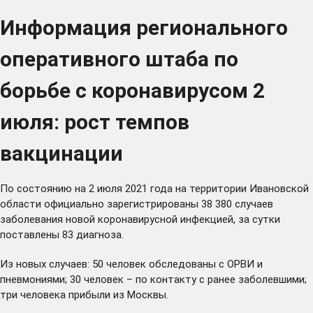
Информация регионального
оперативного штаба по
борьбе с коронавирусом 2
июля: рост темпов
вакцинации
По состоянию на 2 июля 2021 года на территории Ивановской
области официально зарегистрированы 38 380 случаев
заболевания новой коронавирусной инфекцией, за сутки
поставлены 83 диагноза.
Из новых случаев: 50 человек обследованы с ОРВИ и
пневмониями; 30 человек – по контакту с ранее заболевшими;
три человека прибыли из Москвы.