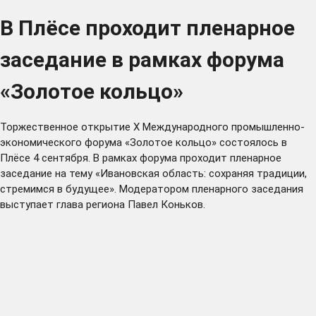
В Плёсе проходит пленарное
заседание в рамках форума
«Золотое кольцо»
Торжественное открытие X Международного промышленно-
экономического форума «Золотое кольцо» состоялось в
Плёсе 4 сентября. В рамках форума проходит пленарное
заседание на тему «Ивановская область: сохраняя традиции,
стремимся в будущее». Модератором пленарного заседания
выступает глава региона Павел Коньков.