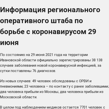
Информация регионального
оперативного штаба по
борьбе с коронавирусом 29
июня
По состоянию на 29 июня 2021 года на территории
Ивановской области официально зарегистрированы 38 138
случаев заболевания новой коронавирусной инфекцией, за
сутки поставлены 76 диагнозов.
Из новых случаев: 49 человек обследованы с ОРВИ и
пневмониями; 23 человека – по контакту с ранее заболевшими;
два человека прибыли из Москвы; два человека прибыли из
Московской области.
В целом под наблюдением медиков остается 7701 человек с