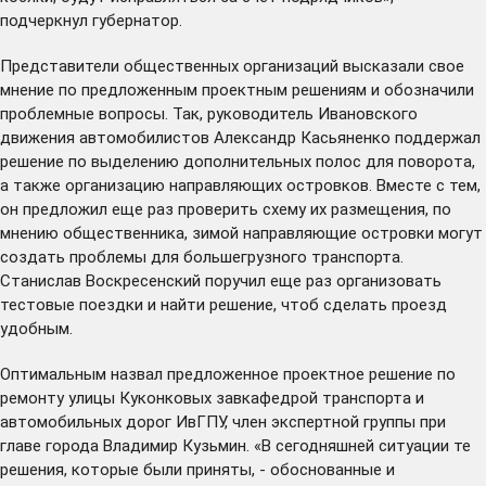
подчеркнул губернатор.
Представители общественных организаций высказали свое
мнение по предложенным проектным решениям и обозначили
проблемные вопросы. Так, руководитель Ивановского
движения автомобилистов Александр Касьяненко поддержал
решение по выделению дополнительных полос для поворота,
а также организацию направляющих островков. Вместе с тем,
он предложил еще раз проверить схему их размещения, по
мнению общественника, зимой направляющие островки могут
создать проблемы для большегрузного транспорта.
Станислав Воскресенский поручил еще раз организовать
тестовые поездки и найти решение, чтоб сделать проезд
удобным.
Оптимальным назвал предложенное проектное решение по
ремонту улицы Куконковых завкафедрой транспорта и
автомобильных дорог ИвГПУ, член экспертной группы при
главе города Владимир Кузьмин. «В сегодняшней ситуации те
решения, которые были приняты, - обоснованные и