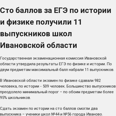
Сто баллов за ЕГЭ по истории
и физике получили 11
выпускников школ
Ивановской области
Государственная экзаменационная комиссия Ивановской
области утвердила результаты ЕГЭ по физике и истории. По
двум предметам максимальный балл набрали 11 выпускников.
В Ивановской области экзамен по физике сдавали 982
человека, по истории - 509 человек. Большинство выпускников
преодолело минимальный порог – по обоим предметам более
95% школьников.
Сдать экзамен по истории на сто баллов смогли два
выпускника – ученики школ №44 и №56 города Иваново.