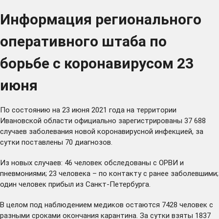
Информация регионального
оперативного штаба по
борьбе с коронавирусом 23
июня
По состоянию на 23 июня 2021 года на территории
Ивановской области официально зарегистрированы 37 688
случаев заболевания новой коронавирусной инфекцией, за
сутки поставлены 70 диагнозов.
Из новых случаев: 46 человек обследованы с ОРВИ и
пневмониями; 23 человека – по контакту с ранее заболевшими;
один человек прибыл из Санкт-Петербурга.
В целом под наблюдением медиков остаются 7428 человек с
разными сроками окончания карантина. За сутки взяты 1837