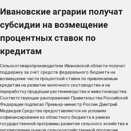
Ивановские аграрии получат
субсидии на возмещение
процентных ставок по
кредитам
Сельхозтоваропроизводители Ивановской области получат
поддержку за счёт средств федерального бюджета на
возмещение части процентной ставки по привлекаемым
кредитам на развитие молочного скотоводства и на
переработку продукции растениеводства и животноводства.
Соответствующие распоряжения Правительства Российской
Федерации подписал Премьер-министр России Дмитрий
Медведев.Средства предоставляются на условиях
софинансирования из областного бюджета в рамках
государственной программы развития сельского хозяйства и
регулирования рынков сельскохозяйственной продукции,