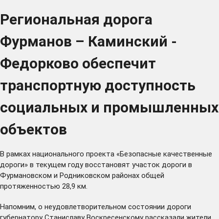
Региональная дорога
Фурманов – Каминский -
Федорково обеспечит
транспортную доступность
социальных и промышленных
объектов
В рамках национального проекта «Безопасные качественные
дороги» в текущем году восстановят участок дороги в
Фурмановском и Родниковском районах общей
протяженностью 28,9 км.
Напомним, о неудовлетворительном состоянии дороги
губернатору Станиславу Воскресенскому
рассказали
жители