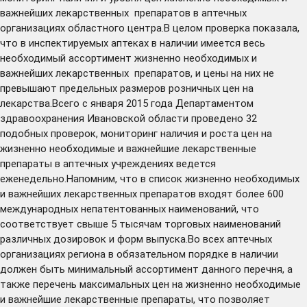
важнейших лекарственных препаратов в аптечных
организациях областного центра.В целом проверка показала,
что в инспектируемых аптеках в наличии имеется весь
необходимый ассортимент жизненно необходимых и
важнейших лекарственных препаратов, и цены на них не
превышают предельных размеров розничных цен на
лекарства.Всего с января 2015 года Департаментом
здравоохранения Ивановской области проведено 32
подобных проверок, мониторинг наличия и роста цен на
жизненно необходимые и важнейшие лекарственные
препараты в аптечных учреждениях ведется
еженедельно.Напомним, что в список жизненно необходимых
и важнейших лекарственных препаратов входят более 600
международных непатентованных наименований, что
соответствует свыше 5 тысячам торговых наименований
различных дозировок и форм выпуска.Во всех аптечных
организациях региона в обязательном порядке в наличии
должен быть минимальный ассортимент данного перечня, а
также перечень максимальных цен на жизненно необходимые
и важнейшие лекарственные препараты, что позволяет