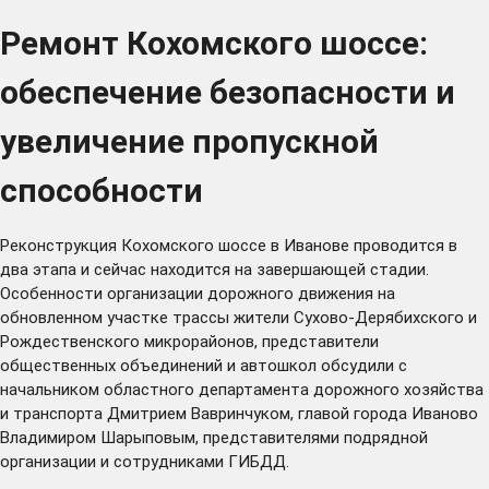
Ремонт Кохомского шоссе:
обеспечение безопасности и
увеличение пропускной
способности
Реконструкция Кохомского шоссе в Иванове проводится в
два этапа и сейчас находится на завершающей стадии.
Особенности организации дорожного движения на
обновленном участке трассы жители Сухово-Дерябихского и
Рождественского микрорайонов, представители
общественных объединений и автошкол обсудили с
начальником областного департамента дорожного хозяйства
и транспорта Дмитрием Вавринчуком, главой города Иваново
Владимиром Шарыповым, представителями подрядной
организации и сотрудниками ГИБДД.