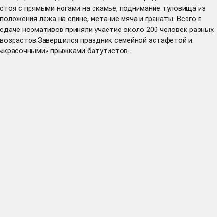
стоя с прямыми ногами на скамье, поднимание туловища из
положения лёжа на спине, метание мяча и гранаты. Всего в
сдаче нормативов приняли участие около 200 человек разных
возрастов.Завершился праздник семейной эстафетой и
«красочными» прыжками батутистов.