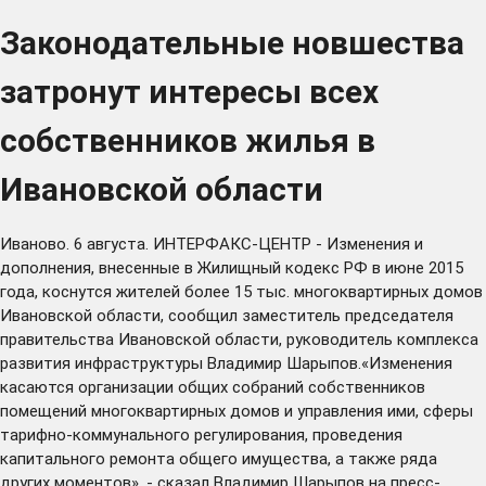
Законодательные новшества
затронут интересы всех
собственников жилья в
Ивановской области
Иваново. 6 августа. ИНТЕРФАКС-ЦЕНТР - Изменения и
дополнения, внесенные в Жилищный кодекс РФ в июне 2015
года, коснутся жителей более 15 тыс. многоквартирных домов
Ивановской области, сообщил заместитель председателя
правительства Ивановской области, руководитель комплекса
развития инфраструктуры Владимир Шарыпов.«Изменения
касаются организации общих собраний собственников
помещений многоквартирных домов и управления ими, сферы
тарифно-коммунального регулирования, проведения
капитального ремонта общего имущества, а также ряда
других моментов», - сказал Владимир Шарыпов на пресс-