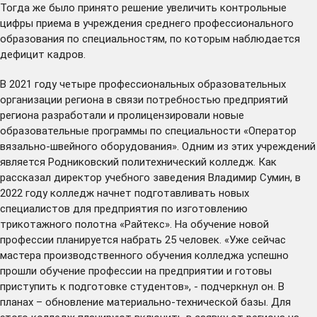
Тогда же было принято решение увеличить контрольные
цифры приема в учреждения среднего профессионального
образования по специальностям, по которым наблюдается
дефицит кадров.
В 2021 году четыре профессиональных образовательных
организации региона в связи потребностью предприятий
региона разработали и пролицензировали новые
образовательные программы по специальности «Оператор
вязально-швейного оборудования». Одним из этих учреждений
является Родниковский политехнический колледж. Как
рассказал директор учебного заведения Владимир Сумин, в
2022 году колледж начнет подготавливать новых
специалистов для предприятия по изготовлению
трикотажного полотна «Райтекс». На обучение новой
профессии планируется набрать 25 человек. «Уже сейчас
мастера производственного обучения колледжа успешно
прошли обучение профессии на предприятии и готовы
приступить к подготовке студентов», - подчеркнул он. В
планах – обновление материально-технической базы. Для