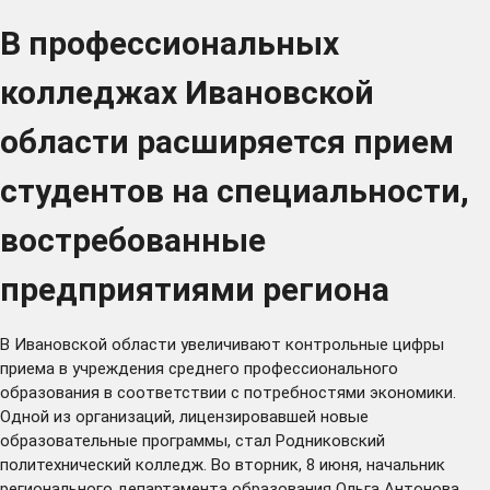
В профессиональных
колледжах Ивановской
области расширяется прием
студентов на специальности,
востребованные
предприятиями региона
В Ивановской области увеличивают контрольные цифры
приема в учреждения среднего профессионального
образования в соответствии с потребностями экономики.
Одной из организаций, лицензировавшей новые
образовательные программы, стал Родниковский
политехнический колледж. Во вторник, 8 июня, начальник
регионального департамента образования Ольга Антонова