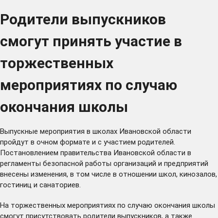
Родители выпускников
смогут принять участие в
торжественных
мероприятиях по случаю
окончания школы
Выпускные мероприятия в школах Ивановской области
пройдут в очном формате и с участием родителей.
Постановлением
правительства Ивановской области в
регламенты безопасной работы организаций и предприятий
внесены изменения, в том числе в отношении школ, кинозалов,
гостиниц и санаториев.
На торжественных мероприятиях по случаю окончания школы
смогут присутствовать родители выпускников, а также