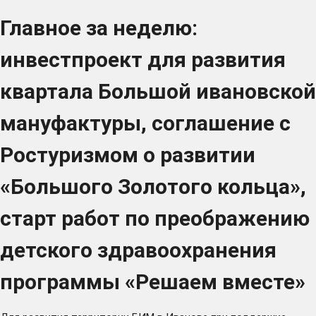
Главное за неделю:
инвестпроект для развития
квартала Большой ивановской
мануфактуры, соглашение с
Ростуризмом о развитии
«Большого Золотого кольца»,
старт работ по преображению
детского здравоохранения
программы «Решаем вместе»