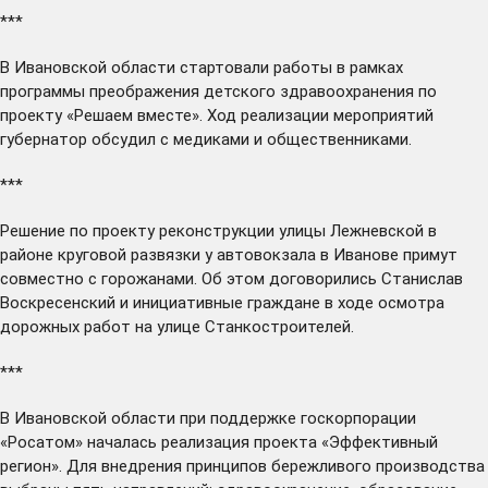
***
В Ивановской области
стартовали
работы в рамках
программы преображения детского здравоохранения по
проекту «Решаем вместе». Ход реализации мероприятий
губернатор обсудил с медиками и общественниками.
***
Решение по проекту реконструкции улицы Лежневской в
районе круговой развязки у автовокзала в Иванове
примут
совместно с горожанами. Об этом договорились Станислав
Воскресенский и инициативные граждане в ходе осмотра
дорожных работ на улице Станкостроителей.
***
В Ивановской области при поддержке госкорпорации
«Росатом»
началась
реализация проекта «Эффективный
регион». Для внедрения принципов бережливого производства