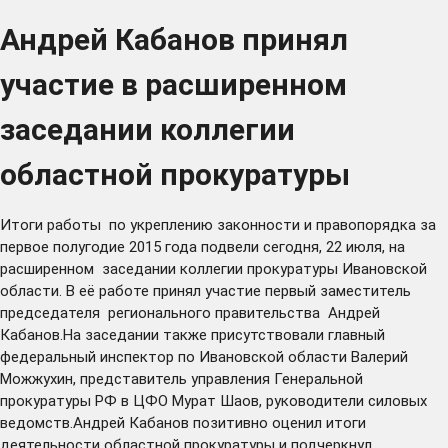
Андрей Кабанов принял
участие в расширенном
заседании коллегии
областной прокуратуры
Итоги работы по укреплению законности и правопорядка за
первое полугодие 2015 года подвели сегодня, 22 июля, на
расширенном заседании коллегии прокуратуры Ивановской
области. В её работе принял участие первый заместитель
председателя регионального правительства Андрей
Кабанов.На заседании также присутствовали главный
федеральный инспектор по Ивановской области Валерий
Можжухин, представитель управления Генеральной
прокуратуры РФ в ЦФО Мурат Шаов, руководители силовых
ведомств.Андрей Кабанов позитивно оценил итоги
деятельности областной прокуратуры и подчеркнул