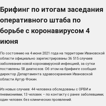
Брифинг по итогам заседания
оперативного штаба по
борьбе с коронавирусом 4
июня
По состоянию на 4 июня 2021 года на территории Ивановской
области официально зарегистрированы 36 515 случаев
заболевания новой коронавирусной инфекцией, за сутки
поставлены 58 диагнозов. Об этом на брифинге сообщил
директор Департамента здравоохранения Ивановской
области Артур Фокин.
Из новых случаев: 44 человека обследованы с ОРВИ и
пневмониями; 13 человек – по контакту с ранее заболевшими;
один человек без клинических проявлений.