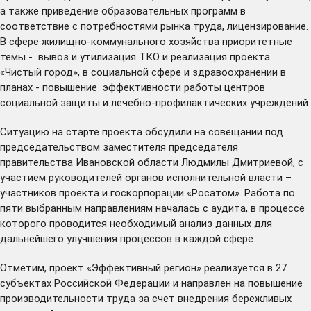
а также приведение образовательных программ в
соответствие с потребностями рынка труда, лицензирование.
В сфере жилищно-коммунального хозяйства приоритетные
темы - вывоз и утилизация ТКО и реализация проекта
«Чистый город», в социальной сфере и здравоохранении в
планах - повышение эффективности работы центров
социальной защиты и лечебно-профилактических учреждений.
Ситуацию на старте проекта обсудили на совещании под
председательством заместителя председателя
правительства Ивановской области Людмилы Дмитриевой, с
участием руководителей органов исполнительной власти –
участников проекта и госкорпорации «Росатом». Работа по
пяти выбранным направлениям началась с аудита, в процессе
которого проводится необходимый анализ данных для
дальнейшего улучшения процессов в каждой сфере.
Отметим, проект «Эффективный регион» реализуется в 27
субъектах Российской Федерации и направлен на повышение
производительности труда за счет внедрения бережливых