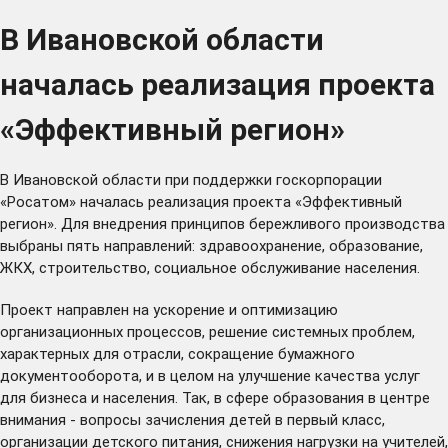
В Ивановской области
началась реализация проекта
«Эффективный регион»
В Ивановской области при поддержки госкорпорации
«Росатом» началась реализация проекта «Эффективный
регион». Для внедрения принципов бережливого производства
выбраны пять направлений: здравоохранение, образование,
ЖКХ, строительство, социальное обслуживание населения.
Проект направлен на ускорение и оптимизацию
организационных процессов, решение системных проблем,
характерных для отрасли, сокращение бумажного
документооборота, и в целом на улучшение качества услуг
для бизнеса и населения. Так, в сфере образования в центре
внимания - вопросы зачисления детей в первый класс,
организации детского питания, снижения нагрузки на учителей,