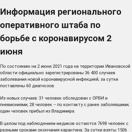
Информация регионального
оперативного штаба по
борьбе с коронавирусом 2
июня
По состоянию на 2 июня 2021 года на территории Ивановской
области официально зарегистрированы 36 400 случаев
заболевания новой коронавирусной инфекцией, за сутки
поставлены 60 диагнозов.
Из новых случаев: 31 человек обследован с ОРВИ и
пневмониями; 28 человек – по контакту с ранее заболевшими;
один человек прибыл из Владимира.
В целом под наблюдением медиков остаются 7698 человек с
разными сроками окончания карантина. За сутки взяты 1506