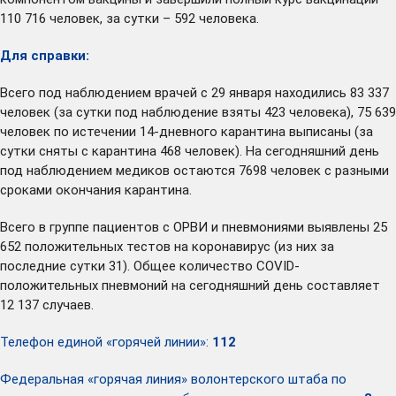
110 716 человек, за сутки – 592 человека.
Для справки:
Всего под наблюдением врачей с 29 января находились 83 337
человек (за сутки под наблюдение взяты 423 человека), 75 639
человек по истечении 14-дневного карантина выписаны (за
сутки сняты с карантина 468 человек). На сегодняшний день
под наблюдением медиков остаются 7698 человек с разными
сроками окончания карантина.
Всего в группе пациентов с ОРВИ и пневмониями выявлены 25
652 положительных тестов на коронавирус (из них за
последние сутки 31). Общее количество COVID-
положительных пневмоний на сегодняшний день составляет
12 137 случаев.
Телефон единой «горячей линии»:
112
Федеральная «горячая линия» волонтерского штаба по