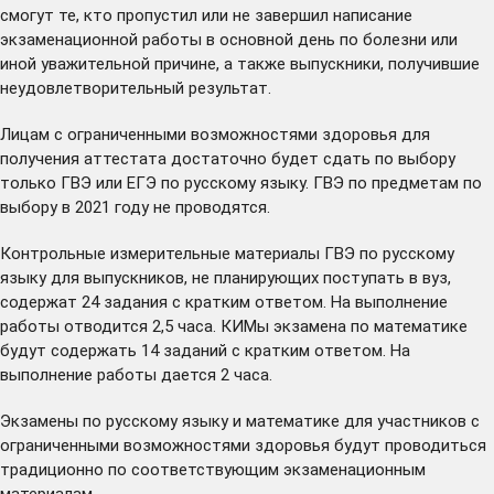
смогут те, кто пропустил или не завершил написание
экзаменационной работы в основной день по болезни или
иной уважительной причине, а также выпускники, получившие
неудовлетворительный результат.
Лицам с ограниченными возможностями здоровья для
получения аттестата достаточно будет сдать по выбору
только ГВЭ или ЕГЭ по русскому языку. ГВЭ по предметам по
выбору в 2021 году не проводятся.
Контрольные измерительные материалы ГВЭ по русскому
языку для выпускников, не планирующих поступать в вуз,
содержат 24 задания с кратким ответом. На выполнение
работы отводится 2,5 часа. КИМы экзамена по математике
будут содержать 14 заданий с кратким ответом. На
выполнение работы дается 2 часа.
Экзамены по русскому языку и математике для участников с
ограниченными возможностями здоровья будут проводиться
традиционно по соответствующим экзаменационным
материалам.