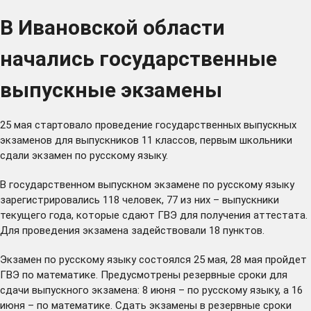
В Ивановской области
начались государственные
выпускные экзамены
25 мая стартовало проведение государственных выпускных
экзаменов для выпускников 11 классов, первым школьники
сдали экзамен по русскому языку.
В государственном выпускном экзамене по русскому языку
зарегистрировались 118 человек, 77 из них – выпускники
текущего года, которые сдают ГВЭ для получения аттестата.
Для проведения экзамена задействовали 18 пунктов.
Экзамен по русскому языку состоялся 25 мая, 28 мая пройдет
ГВЭ по математике. Предусмотрены резервные сроки для
сдачи выпускного экзамена: 8 июня – по русскому языку, а 16
июня – по математике. Сдать экзамены в резервные сроки