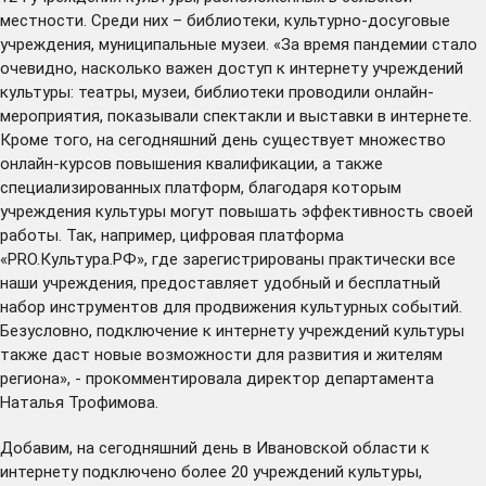
местности. Среди них – библиотеки, культурно-досуговые
учреждения, муниципальные музеи. «За время пандемии стало
очевидно, насколько важен доступ к интернету учреждений
культуры: театры, музеи, библиотеки проводили онлайн-
мероприятия, показывали спектакли и выставки в интернете.
Кроме того, на сегодняшний день существует множество
онлайн-курсов повышения квалификации, а также
специализированных платформ, благодаря которым
учреждения культуры могут повышать эффективность своей
работы. Так, например, цифровая платформа
«PRO.Культура.РФ», где зарегистрированы практически все
наши учреждения, предоставляет удобный и бесплатный
набор инструментов для продвижения культурных событий.
Безусловно, подключение к интернету учреждений культуры
также даст новые возможности для развития и жителям
региона», - прокомментировала директор департамента
Наталья Трофимова.
Добавим, на сегодняшний день в Ивановской области к
интернету подключено более 20 учреждений культуры,