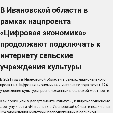
В Ивановской области в
рамках нацпроекта
«Цифровая экономика»
продолжают подключать к
интернету сельские
учреждения культуры
В 2021 году в Ивановской области в рамках национального
проекта «Цифровая экономика» к интернету подключат 124
учреждения культуры, расположенных в сельской местности.
Как сообщили в департаменте культуры, к широкополосному
доступу к сети «Интернет» в Ивановской области подключат
124 учреждения культуры, расположенных в сельской