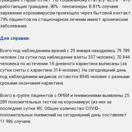
работающие граждане, 40% - пенсионеры. В 81% случаев
заражение коронавирусом произошло через бытовой контакт.
74% пациентов на стационарном лечении имеют хронические
заболевания.
Для справки:
Всего под наблюдением врачей с 29 января находились 79 789
человек (за сутки под наблюдение взяты 357 человек), 70 844
человека по истечении 14-дневного карантина выписаны (за
сутки сняты с карантина 314 человек). На сегодняшний день
под наблюдением медиков остаются 8945 человек с разными
сроками окончания карантина.
Всего в группе пациентов с ОРВИ и пневмониями выявлены 25
289 положительных тестов на коронавирус (из них за
последние сутки 49). Общее количество COVID-
положительных пневмоний на сегодняшний день составляет
11 986 случаев.