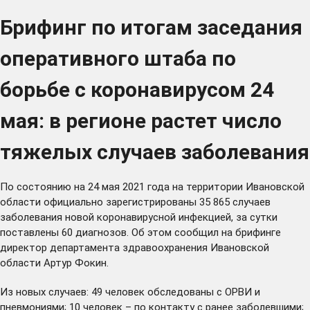
Брифинг по итогам заседания
оперативного штаба по
борьбе с коронавирусом 24
мая: в регионе растет число
тяжелых случаев заболевания
По состоянию на 24 мая 2021 года на территории Ивановской
области официально зарегистрированы 35 865 случаев
заболевания новой коронавирусной инфекцией, за сутки
поставлены 60 диагнозов. Об этом сообщил на брифинге
директор департамента здравоохранения Ивановской
области Артур Фокин.
Из новых случаев: 49 человек обследованы с ОРВИ и
пневмониями; 10 человек – по контакту с ранее заболевшими;