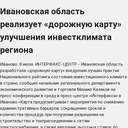
Ивановская область
реализует «дорожную карту»
улучшения инвестклимата
региона
Иваново. 8 июля. ИНТЕРФАКС-ЦЕНТР - Ивановская область
разработала «дорожную карту» внедрения лучших практик
Национального рейтинга состояния инвестиционного климата
в стране, сообщил начальник регионального департамента
экономического развития и торговли Михаил Казаков на
пресс-конференции в среду в пресс-центре «Интерфакса» в
Иваново.«Карта предусматривает мероприятия по снижению
административных барьеров, сокращению сроков и
количества процедур при получении разрешения на
строительство и техприсоединении к сетям
электроснабжения, а также введение льготных ставок по