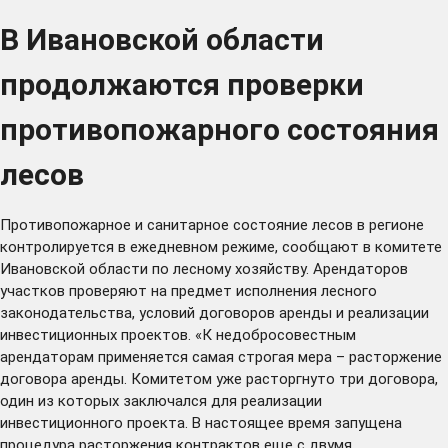
В Ивановской области
продолжаются проверки
противопожарного состояния
лесов
Противопожарное и санитарное состояние лесов в регионе
контролируется в ежедневном режиме, сообщают в комитете
Ивановской области по лесному хозяйству. Арендаторов
участков проверяют на предмет исполнения лесного
законодательства, условий договоров аренды и реализации
инвестиционных проектов. «К недобросовестным
арендаторам применяется самая строгая мера – расторжение
договора аренды. Комитетом уже расторгнуто три договора,
один из которых заключался для реализации
инвестиционного проекта. В настоящее время запущена
процедура расторжения контрактов еще с двумя