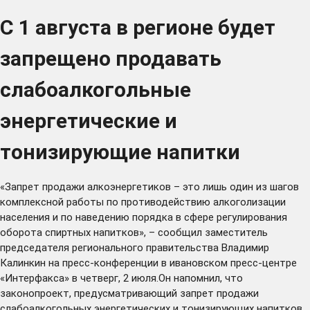
С 1 августа в регионе будет
запрещено продавать
слабоалкогольные
энергетические и
тонизирующие напитки
«Запрет продажи алкоэнергетиков – это лишь один из шагов
комплексной работы по противодействию алкоголизации
населения и по наведению порядка в сфере регулирования
оборота спиртных напитков», – сообщил заместитель
председателя регионального правительства Владимир
Калинкин на пресс-конференции в ивановском пресс-центре
«Интерфакса» в четверг, 2 июля.Он напомнил, что
законопроект, предусматривающий запрет продажи
слабоалкогольных энергетических и тонизирующих напитков