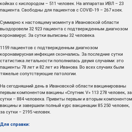
койках с кислородом – 511 человек. На аппаратах ИВЛ – 23
пациента. Свободны для пациентов с COVID-19 – 267 коек.
Суммарно к настоящему моменту в Ивановской области
выздоровели 32 923 пациента с подтвержденным диагнозом
коронавирус. За сутки выписаны 32 человека.
1159 пациентов с подтвержденным диагнозом
коронавирусная инфекция скончались. За последние сутки
статистика летальности пополнилась двумя случаями: это
пациенты 78 лет и 82 лет из Иванова. Во всех случаях были
тяжелые сопутствующие патологии.
На сегодняшний день в Ивановской области вакцинированы
первым компонентом вакцины «Спутник V» 113 278 человек, за
сутки – 884 человека. Привиты первым и вторым компонентом
вакцины и завершили полный курс вакцинации 85 250 человек,
за сутки – 2195 человек.
Для справки: