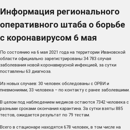
Информация регионального
оперативного штаба о борьбе
с коронавирусом 6 мая
По состоянию на 6 мая 2021 года на территории Ивановской
области официально зарегистрированы 34 783 случая
заболевания новой коронавирусной инфекцией, за сутки
поставлены 63 диагноза.
Из новых случаев: 30 человек обследованы с ОРВИ и
пневмониями; 33 человека – по контакту с ранее заболевшими.
В целом под наблюдением медиков остаются 7342 человека с
разными сроками окончания карантина. За сутки взяты 885
тестов, ожидается результат по 79 тестам.
Всего в стационаре находятся 678 человек, в том числе на