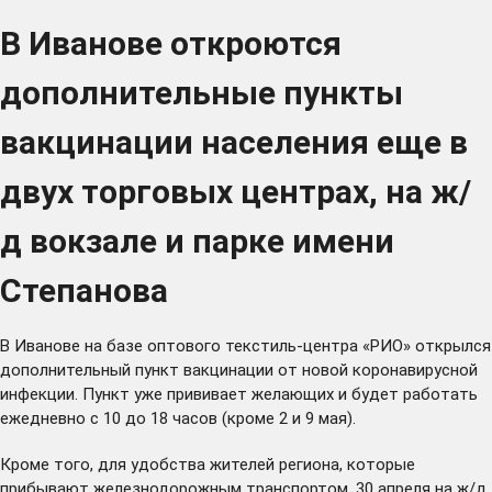
В Иванове откроются
дополнительные пункты
вакцинации населения еще в
двух торговых центрах, на ж/
д вокзале и парке имени
Степанова
В Иванове на базе оптового текстиль-центра «РИО» открылся
дополнительный пункт вакцинации от новой коронавирусной
инфекции. Пункт уже прививает желающих и будет работать
ежедневно с 10 до 18 часов (кроме 2 и 9 мая).
Кроме того, для удобства жителей региона, которые
прибывают железнодорожным транспортом, 30 апреля на ж/д