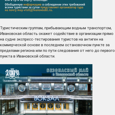
Туристическим группам, прибывающим водным транспортом,
Ивановская область окажет содействие в организации прямо
на судне экспресс-тестирования туристов на антиген на
коммерческой основе в последнем остановочном пункте за
пределами региона или по пути следования от него до первого
пункта в Ивановской области.