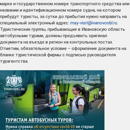
марке и государственном номере транспортного средства или
названии и идентификационном номере судна, на котором
прибудут туристы, за сутки до прибытия нужно направить на
специальный электронный адрес:
may-visit@ivanovoobl.ru
.
Туристические группы, прибывающие в Ивановскую область
автобусными турами, должны предъявить оригинал
документа на въезде в регион на контрольных постах.
Отметим, обязательное условие – оформление документа на
бланке туристической фирмы с подписью руководителя
турагентства.