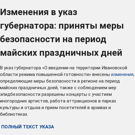
Изменения в указ
губернатора: приняты меры
безопасности на период
майских праздничных дней
В указ губернатора «О введении на территории Ивановской
области режима повышенной готовности» внесены
изменения
,
определяющие меры безопасности в регионе на период
майских праздничных дней, также с соблюдением мер
эпидбезопасности разрешены концерты с участием
иногородних артистов, работа аттракционов в парках
культуры и отдыха и прием посетителей в архивах и
библиотеках.
ПОЛНЫЙ ТЕКСТ УКАЗА