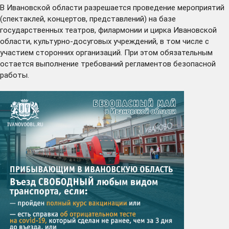
В Ивановской области разрешается проведение мероприятий
(спектаклей, концертов, представлений) на базе
государственных театров, филармонии и цирка Ивановской
области, культурно-досуговых учреждений, в том числе с
участием сторонних организаций. При этом обязательным
остается выполнение требований регламентов безопасной
работы.