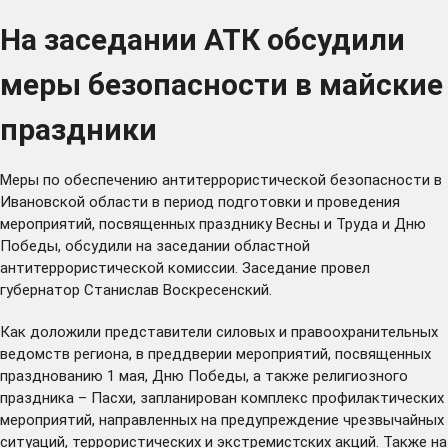
На заседании АТК обсудили
меры безопасности в майские
праздники
Меры по обеспечению антитеррористической безопасности в
Ивановской области в период подготовки и проведения
мероприятий, посвященных празднику Весны и Труда и Дню
Победы, обсудили на заседании областной
антитеррористической комиссии. Заседание провел
губернатор Станислав Воскресенский.
Как доложили представители силовых и правоохранительных
ведомств региона, в преддверии мероприятий, посвященных
празднованию 1 мая, Дню Победы, а также религиозного
праздника – Пасхи, запланирован комплекс профилактических
мероприятий, направленных на предупреждение чрезвычайных
ситуаций, террористических и экстремистских акций. Также на