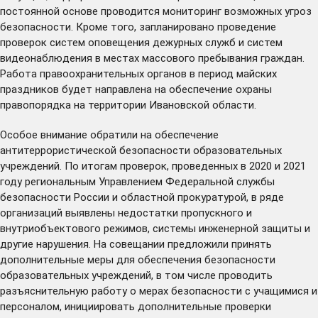
постоянной основе проводится мониторинг возможных угроз
безопасности. Кроме того, запланировано проведение
проверок систем оповещения дежурных служб и систем
видеонаблюдения в местах массового пребывания граждан.
Работа правоохранительных органов в период майских
праздников будет направлена на обеспечение охраны
правопорядка на территории Ивановской области.
Особое внимание обратили на обеспечение
антитеррористической безопасности образовательных
учреждений. По итогам проверок, проведенных в 2020 и 2021
году региональным Управлением Федеральной службы
безопасности России и областной прокуратурой, в ряде
организаций выявлены недостатки пропускного и
внутриобъектового режимов, системы инженерной защиты и
другие нарушения. На совещании предложили принять
дополнительные меры для обеспечения безопасности
образовательных учреждений, в том числе проводить
разъяснительную работу о мерах безопасности с учащимися и
персоналом, инициировать дополнительные проверки