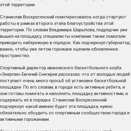
этой территории.
Станислав Воскресенский поинтересовался, когда стартуют
работы в рамках второго этапа благоустройства этой
территории. По словам Владимира Шарыпова, подрядчик уже
вышел на площадку, специалисты компании также помогали
приводить набережную в порядок. Как подчеркнул губернатор,
важно, чтобы уже летом горожане оценили обновленное
пространство.
Спортивный директор ивановского баскетбольного клуба
«Энергия» Евгений Снегирев рассказал, что от молодых людей
поступает очень много просьб об установке баскетбольной
площадки. По его словам, в городе есть активные ребята, и
они готовы помогать и наполнять площадку активностями, и
содержать ее в порядке. Станислав Воскресенский
подчеркнул: какой именно будет эта площадка, нужно
обязательно обсудить со спортивным сообществом города и
активными горожанами.