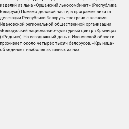
изделий из льна «Оршанский льнокомбинат» (Республика
Беларусь).Помимо деловой части, в программе визита
делегации Республики Беларусь –встреча с членами
Ивановской региональной общественной организации
«Белорусский национально-культурный центр «Крыница»
(«Родник»). На сегодняшний день в Ивановской области
проживает около четырёх тысяч белорусов. «Крыница»
объединяет наиболее активных из них.